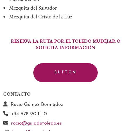
Mezquita del Salvador
Mezquita del Cristo de la Luz
RESERVA LA RUTA POR EL TOLEDO MUDÉJAR O
SOLICITA INFORMACIÓN
BUTTON
CONTACTO
Rocío Gómez Bermúdez
+34 678 90 11 10
rocio@guiadetoledo.es