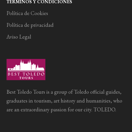
TÉRMINOS Y CONDICIONES
Política de Cookies
Política de privacidad
Aviso Legal
Best Toledo Tours is a group of Toledo official guides,
graduates in tourism, art history and humanities, who
are an extraordinary passion for our city. TOLEDO.